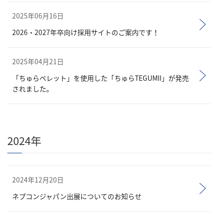
2025年06月16日
2026・2027年卒向け採用サイトのご案内です！
2025年04月21日
「ちゅらペレット」を使用した「ちゅらTEGUMII」が発売
されました。
2024年
2024年12月20日
ネプコンジャパン出展についてのお知らせ