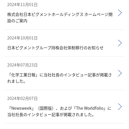
2024年11月01日
株式会社日本ピグメントホールディングス ホームページ開
設のご案内
2024年10月01日
日本ピグメントグループ持株会社体制移行のお知らせ
2024年07月23日
「化学工業日報」に当社社長のインタビュー記事が掲載さ
れました。
2024年02月07日
「Newsweek」（国際版）、および「The Worldfolio」に
当社社長のインタビュー記事が掲載されました。