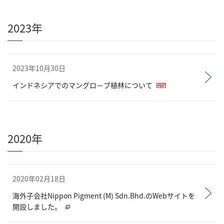
2023年
2023年10月30日
インドネシアでのマングロ－ブ植林について
（PDFファイル）
2020年
2020年02月18日
海外子会社Nippon Pigment (M) Sdn.Bhd.のWebサイトを
開設しました。
（別窓で開く）