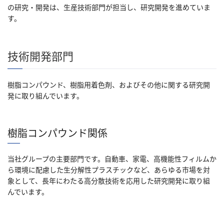
の研究・開発は、生産技術部門が担当し、研究開発を進めていま
す。
技術開発部門
樹脂コンパウンド、樹脂用着色剤、およびその他に関する研究開
発に取り組んでいます。
樹脂コンパウンド関係
当社グループの主要部門です。自動車、家電、高機能性フィルムか
ら環境に配慮した生分解性プラスチックなど、あらゆる市場を対
象として、長年にわたる高分散技術を応用した研究開発に取り組
んでいます。