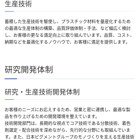
生産技術
蓄積した生産技術を駆使し、プラスチック材料を量産化するため
の最適な生産体制の構築、品質評価体制・手法、など幅広く検討
し、お客様の更なる満足向上に取り組んでいます。品質、コスト、
納期などを最適化するノウハウで、お客様に満足を提供します。
研究開発体制
研究・生産技術開発体制
お客様のニーズにお応えするため、営業と密に連携し、最適な製
品を作り上げるための開発環境を整えています。
技術開発部門は、長期的な視点でコア技術である分散技術、着色
剤選定・配合技術を深めながら、先行的な分野にも取組んでいま
す。また、日本ピグメントグループのモノづくりを支える生産技術