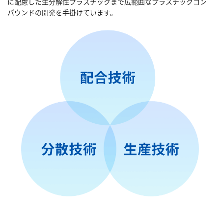
に配慮した生分解性プラスチックまで広範囲なプラスチックコン
パウンドの開発を手掛けています。