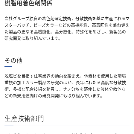
樹脂用着色剤関係
当社グループ独自の着色剤選定技術，分散技術を基に生産されるマ
スターバッチ、ビーズカラーなどの高機能性、高意匠性を兼ね備え
た製品の更なる高機能化、高分散化、特殊化をめざし、新製品の
研究開発に取り組んでいます。
その他
脱塩ビを目指す住宅業界の動向を踏まえ、他素材を使用した環境
重視の加工カラー製品の研究のほか、長年にわたる高度な分散技
術、多様な配合技術を動員し、ナノ分散を駆使した液体分散体な
どの新規用途向けの研究開発にも取り組んでいます。
生産技術部門