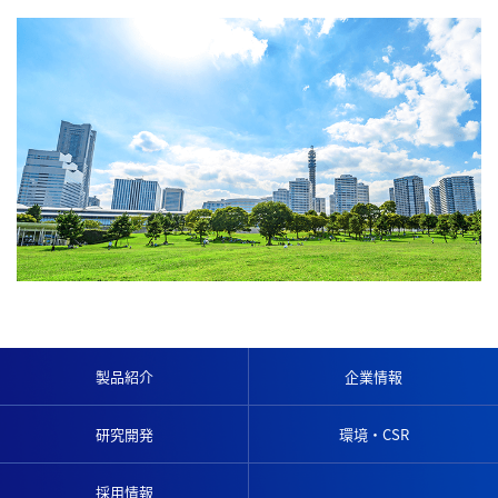
製品紹介
企業情報
研究開発
環境・CSR
採用情報