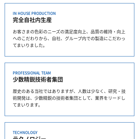
IN HOUSE PRODUCTION
完全自社内生産
お客さまの色彩のニーズの満足度向上、品質の維持・向上
へのこだわりから、自社、グループ内での製造にこだわっ
てまいりました。
PROFESSIONAL TEAM
少数精鋭技術者集団
歴史のある当社ではありますが、人数は少なく、研究・技
術開発は、少数精鋭の技術者集団として、業界をリードし
てまいります。
TECHNOLOGY
テクノロジー