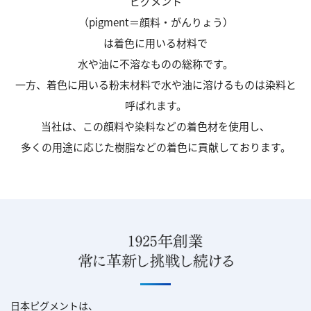
ピグメント
（pigment＝顔料・がんりょう）
は着色に用いる材料で
水や油に不溶なものの総称です。
一方、着色に用いる粉末材料で水や油に溶けるものは染料と
呼ばれます。
当社は、この顔料や染料などの着色材を使用し、
多くの用途に応じた樹脂などの着色に貢献しております。
日本ピグメントは、