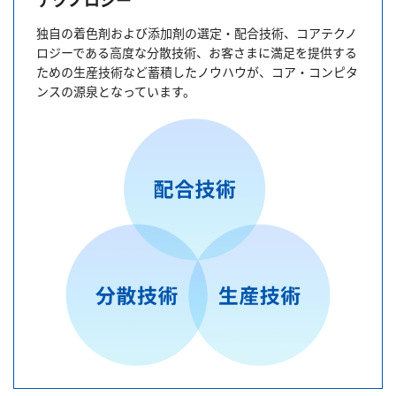
独自の着色剤および添加剤の選定・配合技術、コアテクノ
ロジーである高度な分散技術、お客さまに満足を提供する
ための生産技術など蓄積したノウハウが、コア・コンピタ
ンスの源泉となっています。