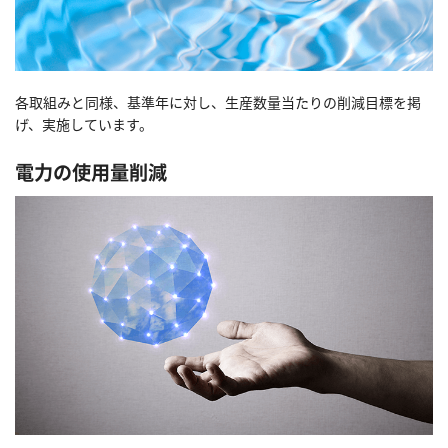
各取組みと同様、基準年に対し、生産数量当たりの削減目標を掲
げ、実施しています。
電力の使用量削減