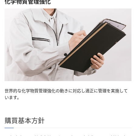
化学物質管理強化
世界的な化学物質管理強化の動きに対応し適正に管理を実施して
います。
購買基本方針