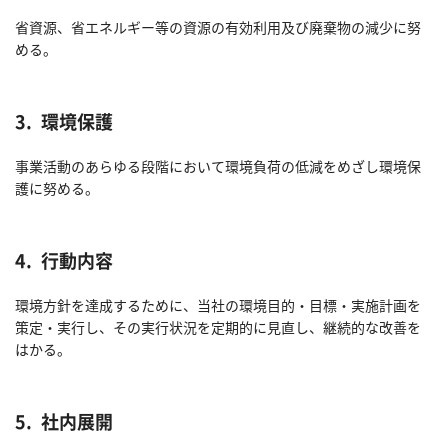
省資源、省エネルギー等の資源の有効利用及び廃棄物の減少に努
める。
3.
環境保護
事業活動のあらゆる段階において環境負荷の低減をめざし環境保
護に努める。
4.
行動内容
環境方針を達成するために、当社の環境目的・目標・実施計画を
策定・実行し、その実行状況を定期的に見直し、継続的な改善を
はかる。
5.
社内展開