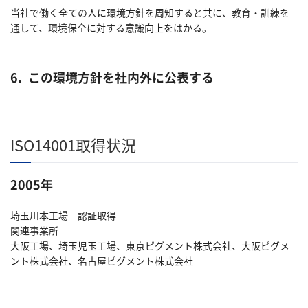
当社で働く全ての人に環境方針を周知すると共に、教育・訓練を
通して、環境保全に対する意識向上をはかる。
6.
この環境方針を社内外に公表する
ISO14001取得状況
2005年
埼玉川本工場 認証取得
関連事業所
大阪工場、埼玉児玉工場、東京ピグメント株式会社、大阪ピグメ
ント株式会社、名古屋ピグメント株式会社