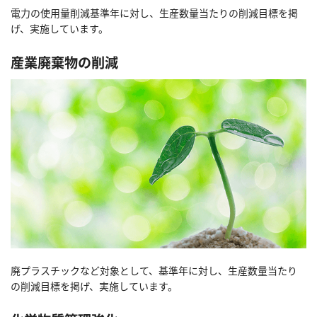
電力の使用量削減基準年に対し、生産数量当たりの削減目標を掲
げ、実施しています。
産業廃棄物の削減
廃プラスチックなど対象として、基準年に対し、生産数量当たり
の削減目標を掲げ、実施しています。