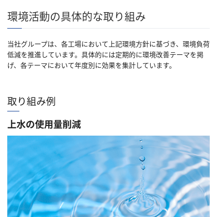
環境活動の具体的な取り組み
当社グループは、各工場において上記環境方針に基づき、環境負荷
低減を推進しています。具体的には定期的に環境改善テーマを掲
げ、各テーマにおいて年度別に効果を集計しています。
取り組み例
上水の使用量削減