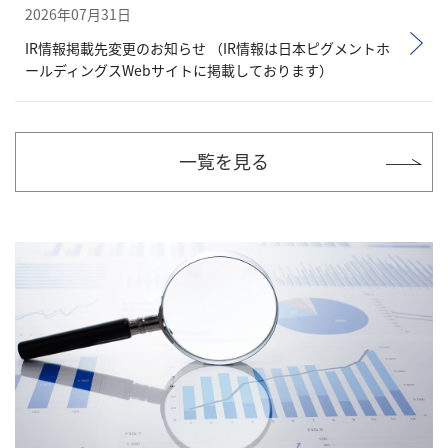
2026年07月31日
IR情報掲載先変更のお知らせ （IR情報は日本ピグメントホ
ールディングスWebサイトに掲載しております）
一覧を見る