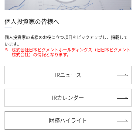
個人投資家の皆様へ
個人投資家の皆様のお役に立つ項目をピックアップし、掲載して
います。
※
株式会社日本ピグメントホールディングス（旧日本ピグメント
株式会社）の情報となります。
IRニュース
IRカレンダー
財務ハイライト