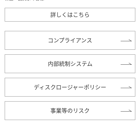
詳しくはこちら
コンプライアンス
内部統制システム
ディスクロージャーポリシー
事業等のリスク