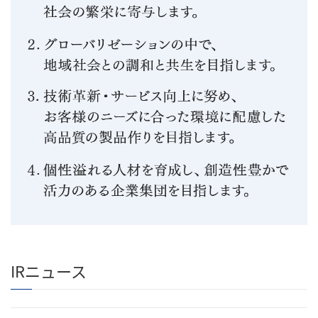
IRニュース