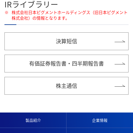
IRライブラリー
※
株式会社日本ピグメントホールディングス（旧日本ピグメント
株式会社）の情報となります。
決算短信
有価証券報告書・四半期報告書
株主通信
製品紹介
企業情報