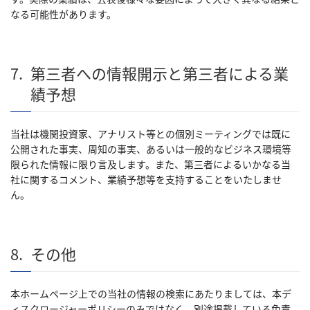
なる可能性があります。
7.
第三者への情報開示と第三者による業
績予想
当社は機関投資家、アナリスト等との個別ミーティングでは既に
公開された事実、周知の事実、あるいは一般的なビジネス環境等
限られた情報に限り言及します。また、第三者によるいかなる当
社に関するコメント、業績予想等を支持することをいたしませ
ん。
8.
その他
本ホームページ上での当社の情報の検索にあたりましては、本デ
ィスクロージャーポリシーのみではなく、別途掲載している免責