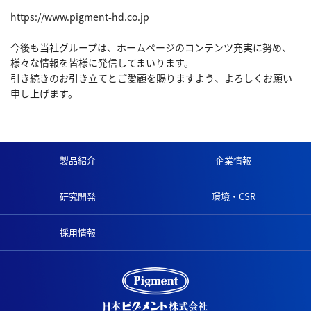
https://www.pigment-hd.co.jp
今後も当社グループは、ホームページのコンテンツ充実に努め、
様々な情報を皆様に発信してまいります。
引き続きのお引き立てとご愛顧を賜りますよう、よろしくお願い
申し上げます。
製品紹介
企業情報
研究開発
環境・CSR
採用情報