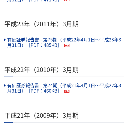
（PDFファイル）
平成23年（2011年）3月期
有価証券報告書 - 第75期（平成22年4月1日〜平成23年3
月31日）［PDF：485KB］
（PDFファイル）
平成22年（2010年）3月期
有価証券報告書 - 第74期（平成21年4月1日〜平成22年3
月31日）［PDF：460KB］
（PDFファイル）
平成21年（2009年）3月期