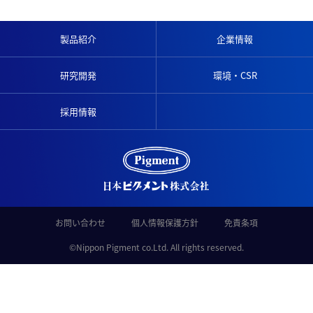
製品紹介
企業情報
研究開発
環境・CSR
採用情報
お問い合わせ
個人情報保護方針
免責条項
©Nippon Pigment co.Ltd. All rights reserved.