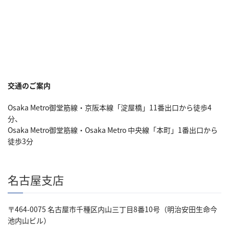
交通のご案内
Osaka Metro御堂筋線・京阪本線「淀屋橋」11番出口から徒歩4
分、
Osaka Metro御堂筋線・Osaka Metro 中央線「本町」1番出口から
徒歩3分
名古屋支店
〒464-0075 名古屋市千種区内山三丁目8番10号（明治安田生命今
池内山ビル）