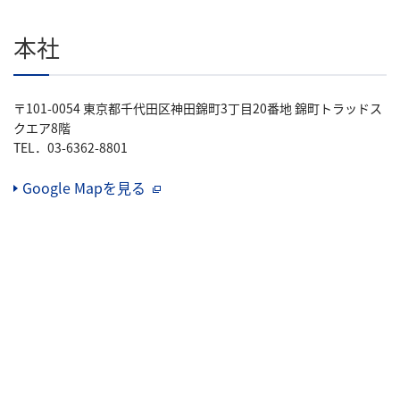
本社
〒101-0054 東京都千代田区神田錦町3丁目20番地 錦町トラッドス
クエア8階
TEL．03-6362-8801
Google Mapを見る
（別窓で開く）