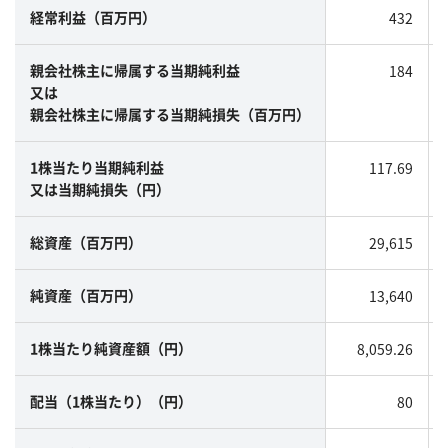
432
経常利益（百万円）
184
親会社株主に帰属する当期純利益
又は
親会社株主に帰属する当期純損失（百万円）
117.69
1株当たり当期純利益
又は当期純損失（円）
29,615
総資産（百万円）
13,640
純資産（百万円）
8,059.26
1株当たり純資産額（円）
80
配当（1株当たり）（円）