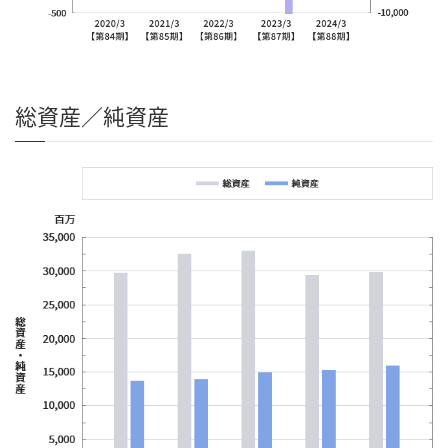
総資産／純資産