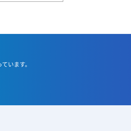
っています。