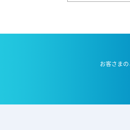
お客さまの