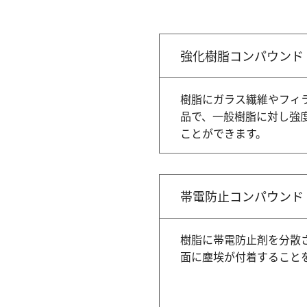
強化樹脂コンパウンド
樹脂にガラス繊維やフィ
品で、一般樹脂に対し強
ことができます。
帯電防止コンパウンド
樹脂に帯電防止剤を分散
面に塵埃が付着すること