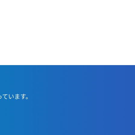
っています。