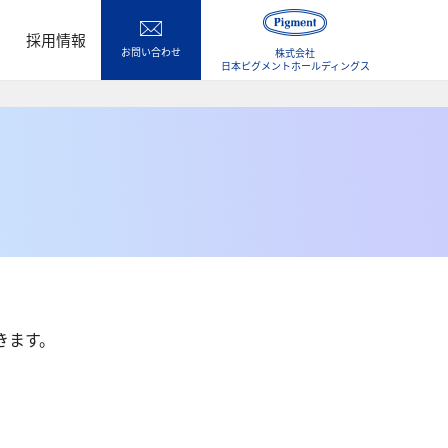
採用情報
お問い合わせ
株式会社
日本ピグメントホールディングス
きます。