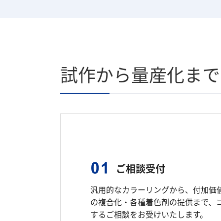
試作から量産化まで
ご相談受付
汎用的なカラーリングから、付加価
の複合化・各種着色剤の提供まで、
するご相談をお受けいたします。