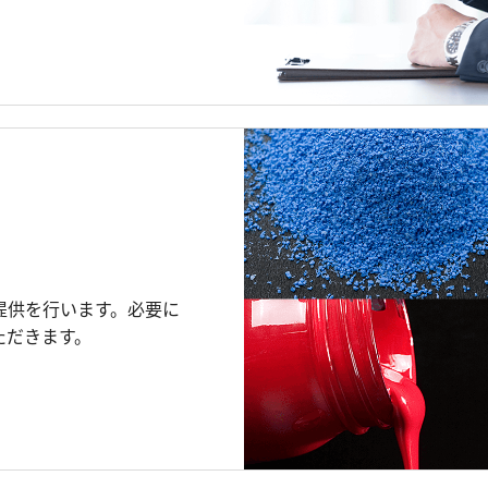
提供を行います。必要に
ただきます。