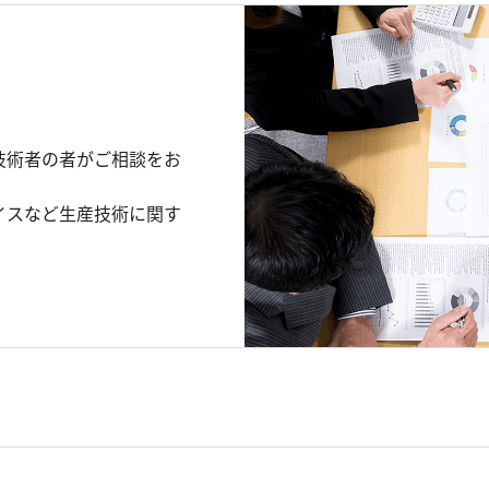
技術者の者がご相談をお
イスなど生産技術に関す