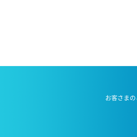
お客さまの