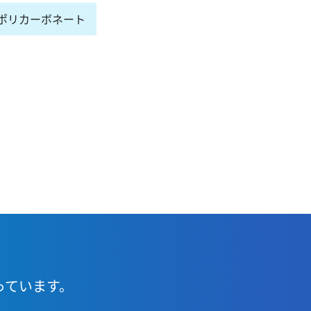
ポリカーボネート
っています。