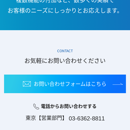
お客様のニーズに
しっかりとお応えします。
CONTACT
お気軽にお問い合わせください
お問い合わせフォーム
はこちら
電話からお問い合わせする
東京【営業部門】
03-6362-8811