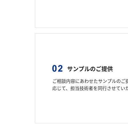
サンプルのご提供
ご相談内容にあわせたサンプルのご
応じて、担当技術者を同行させてい