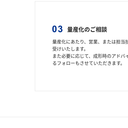
量産化のご相談
量産化にあたり、営業、または担当
受けいたします。
また必要に応じて、成形時のアドバ
るフォローもさせていただきます。