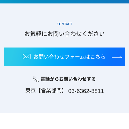
CONTACT
お気軽にお問い合わせください
お問い合わせフォーム
はこちら
電話からお問い合わせする
東京【営業部門】
03-6362-8811