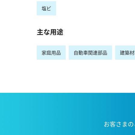
塩ビ
主な用途
家庭用品
自動車関連部品
建築材
お客さまの