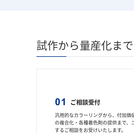
試作から量産化まで
ご相談受付
汎用的なカラーリングから、付加価
の複合化・各種着色剤の提供まで、
するご相談をお受けいたします。