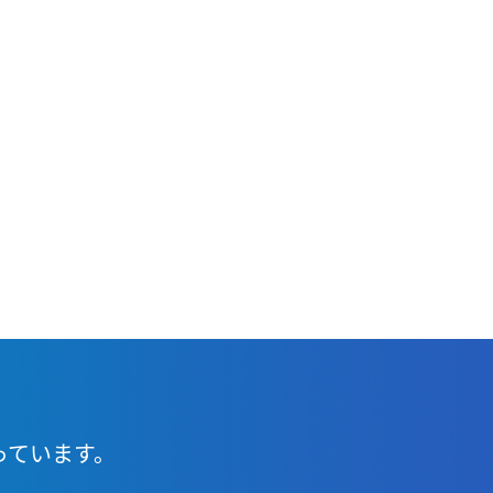
っています。