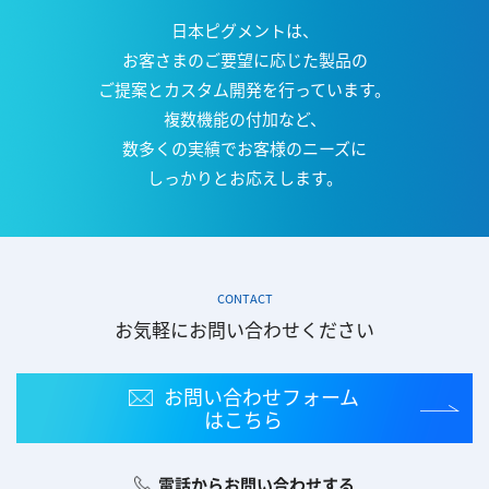
日本ピグメントは、
お客さまのご要望に応じた製品の
ご提案とカスタム開発を行っています。
複数機能の付加など、
数多くの実績で
お客様のニーズに
しっかりとお応えします。
CONTACT
お気軽にお問い合わせください
お問い合わせフォーム
はこちら
電話からお問い合わせする