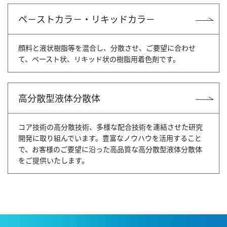
ペ－ストカラ－・リキッドカラ－
顔料と液状樹脂等を混合し、分散させ、ご要望に合わせ
て、ペースト状、リキッド状の樹脂用着色剤です。
高分散型液体分散体
コア技術の高分散技術、多様な配合技術を連結させた研究
開発に取り組んでいます。豊富なノウハウを活用すること
で、お客様のご要望に沿った高品質な高分散型液体分散体
をご提供いたします。