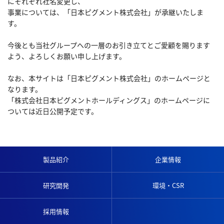
にそれぞれ社名変更し、
事業については、「日本ピグメント株式会社」が承継いたしま
す。
今後とも当社グループへの一層のお引き立てとご愛顧を賜ります
よう、よろしくお願い申し上げます。
なお、本サイトは「日本ピグメント株式会社」のホームページと
なります。
「株式会社日本ピグメントホールディングス」のホームページに
ついては近日公開予定です。
製品紹介
企業情報
研究開発
環境・CSR
採用情報