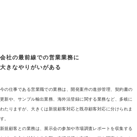
会社の最前線での営業業務に
大きなやりがいがある
今の仕事である営業職での業務は、開発案件の進捗管理、契約書の
更新や、サンプル輸出業務、海外法登録に関する業務など、多岐に
わたりますが、大きくは新規顧客対応と既存顧客対応に分けられま
す。
新規顧客との業務は、展示会の参加や市場調査レポートを収集する