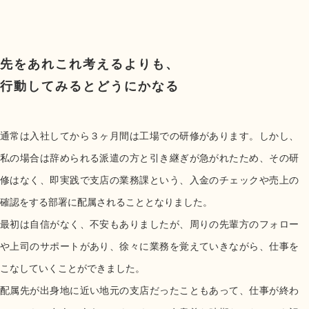
先をあれこれ考えるよりも、
行動してみるとどうにかなる
通常は入社してから３ヶ月間は工場での研修があります。しかし、
私の場合は辞められる派遣の方と引き継ぎが急がれたため、その研
修はなく、即実践で支店の業務課という、入金のチェックや売上の
確認をする部署に配属されることとなりました。
最初は自信がなく、不安もありましたが、周りの先輩方のフォロー
や上司のサポートがあり、徐々に業務を覚えていきながら、仕事を
こなしていくことができました。
配属先が出身地に近い地元の支店だったこともあって、仕事が終わ