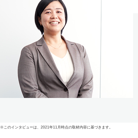
※このインタビューは、2021年11月時点の取材内容に基づきます。