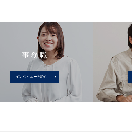
事務職
インタビューを読む