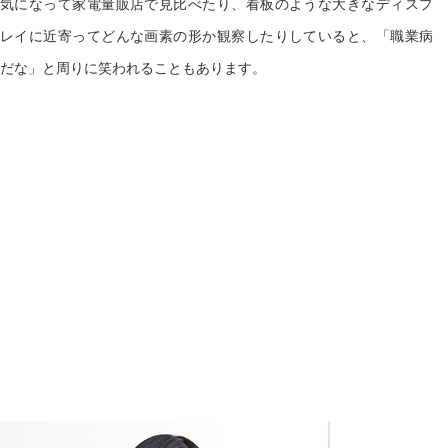
気になって家電量販店で見比べたり、看板のような大きなディスプ
レイに近寄ってどんな画素の形か観察したりしていると、「職業病
だな」と周りに笑われることもあります。