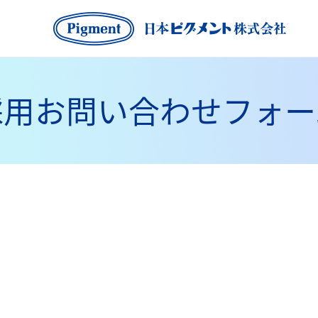
採用お問い合わせフォー